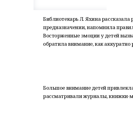
Библиотекарь Л. Яхина рассказала 
предназначении, напомнила правил
Восторженные эмоции у детей вызв
обратила внимание, как аккуратно 
Большое внимание детей привлекла
рассматривали журналы, книжки-м