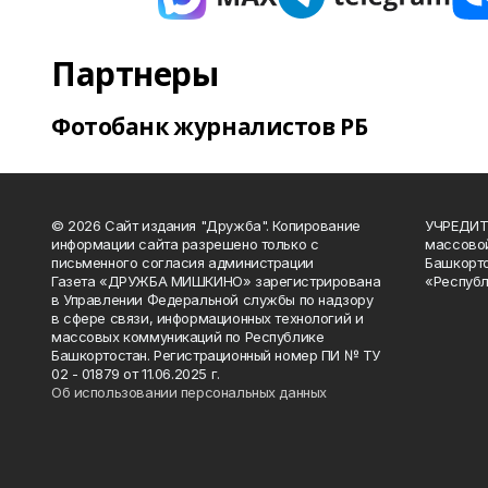
Партнеры
Фотобанк журналистов РБ
© 2026 Сайт издания "Дружба". Копирование
УЧРЕДИТЕ
информации сайта разрешено только с
массово
письменного согласия администрации
Башкорто
Газета «ДРУЖБА МИШКИНО» зарегистрирована
«Республ
в Управлении Федеральной службы по надзору
в сфере связи, информационных технологий и
массовых коммуникаций по Республике
Башкортостан. Регистрационный номер ПИ № ТУ
02 - 01879 от 11.06.2025 г.
Об использовании персональных данных