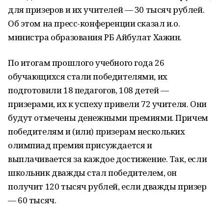
для призеров и их учителей — 30 тысяч рублей.
Об этом на пресс-конференции сказал и.о.
министра образования РБ Айбулат Хажин.
По итогам прошлого учебного года 26
обучающихся стали победителями, их
подготовили 18 педагогов, 108 детей —
призерами, их к успеху привели 72 учителя. Они
будут отмечены денежными премиями. Причем
победителям и (или) призерам нескольких
олимпиад премия присуждается и
выплачивается за каждое достижение. Так, если
школьник дважды стал победителем, он
получит 120 тысяч рублей, если дважды призер
— 60 тысяч.