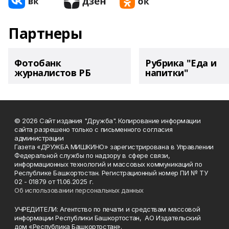
Партнеры
Фотобанк
Рубрика "Еда и
журналистов РБ
напитки"
© 2026 Сайт издания "Дружба". Копирование информации
сайта разрешено только с письменного согласия
администрации
Газета «ДРУЖБА МИШКИНО» зарегистрирована в Управлении
Федеральной службы по надзору в сфере связи,
информационных технологий и массовых коммуникаций по
Республике Башкортостан. Регистрационный номер ПИ № ТУ
02 - 01879 от 11.06.2025 г.
Об использовании персональных данных
УЧРЕДИТЕЛИ: Агентство по печати и средствам массовой
информации Республики Башкортостан, АО Издательский
дом «Республика Башкортостан».