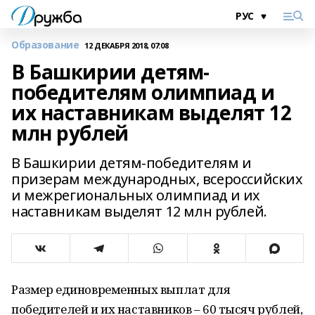
Образование
12 ДЕКАБРЯ 2018, 07:08
В Башкирии детям-
победителям олимпиад и
их наставникам выделят 12
млн рублей
В Башкирии детям-победителям и
призерам международных, всероссийских
и межрегиональных олимпиад и их
наставникам выделят 12 млн рублей.
Размер единовременных выплат для
победителей и их наставников – 60 тысяч рублей,