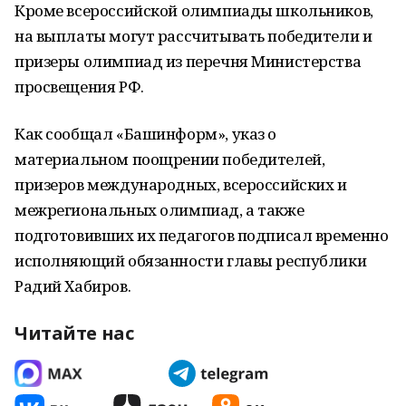
Кроме всероссийской олимпиады школьников,
на выплаты могут рассчитывать победители и
призеры олимпиад из перечня Министерства
просвещения РФ.
Как сообщал «Башинформ», указ о
материальном поощрении победителей,
призеров международных, всероссийских и
межрегиональных олимпиад, а также
подготовивших их педагогов подписал временно
исполняющий обязанности главы республики
Радий Хабиров.
Читайте нас