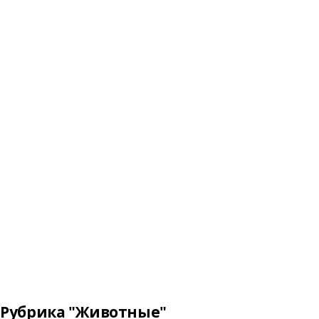
Рубрика "Животные"