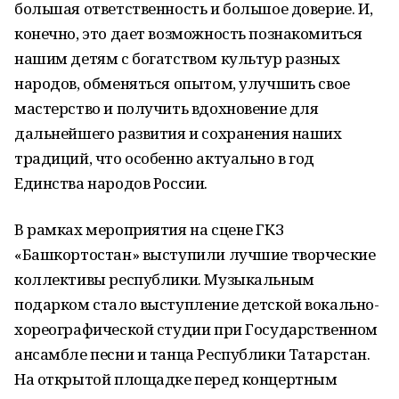
большая ответственность и большое доверие. И,
конечно, это дает возможность познакомиться
нашим детям с богатством культур разных
народов, обменяться опытом, улучшить свое
мастерство и получить вдохновение для
дальнейшего развития и сохранения наших
традиций, что особенно актуально в год
Единства народов России.
В рамках мероприятия на сцене ГКЗ
«Башкортостан» выступили лучшие творческие
коллективы республики. Музыкальным
подарком стало выступление детской вокально-
хореографической студии при Государственном
ансамбле песни и танца Республики Татарстан.
На открытой площадке перед концертным