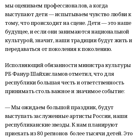
мы оцениваем профессионалов, а когда
выступают дети — испытываем чувство любви к
тому, что происходит на сцене. Дети — это наше
будущее, и если они занимаются национальной
культурой, значит, наши традиции будут жить и
передаваться от поколения к поколению.
Исполняющий обязанности министра культуры
РБ Фанур Шайхисламов отметил, что для
республики большая честь и ответственность
принимать столь важное и значимое событие:
— Мы ожидаем большой праздник, будут
выступать заслуженные артисты России, наши
республиканские звезды. К нам планируют
приехать из 80 регионов более тысячи детей. Это