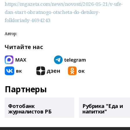
https://mgazeta.com/news/novosti/2026-05-21/v-ufe-
dan-start-obratnogo-otscheta-do-detskoy-
folkloriady-4694243
Автор:
Читайте нас
Партнеры
Фотобанк
Рубрика "Еда и
журналистов РБ
напитки"