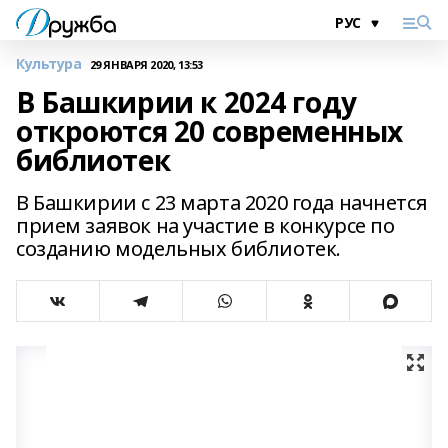
Культура
29 ЯНВАРЯ 2020, 13:53
В Башкирии к 2024 году
откроются 20 современных
библиотек
В Башкирии с 23 марта 2020 года начнется
прием заявок на участие в конкурсе по
созданию модельных библиотек.