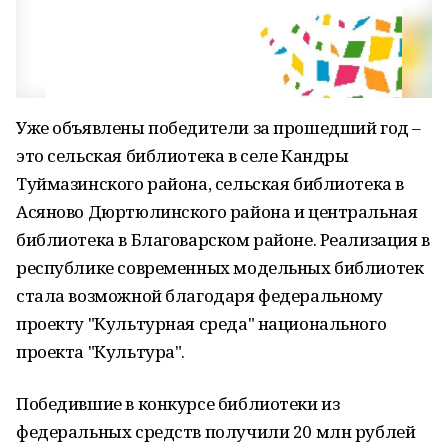
Уже объявлены победители за прошедший год –
это сельская библиотека в селе Кандры
Туймазинского района, сельская библиотека в
Асяново Дюртюлинского района и центральная
библиотека в Благоварском районе. Реализация в
республике современных модельных библиотек
стала возможной благодаря федеральному
проекту "Культурная среда" национального
проекта "Культура".
Победившие в конкурсе библиотеки из
федеральных средств получили 20 млн рублей