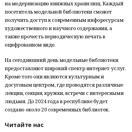
на модернизацию книжных хранилищ. Каждый
посетитель модельной библиотеки сможет
получить доступ к современным инфоресурсам
художественного и научного содержания, а
также прочесть периодическую печать в
оцифрованном виде.
На сегодняшний день модельные библиотеки
предоставляют широкий спектр интернет-услуг.
Кроме того они являются культурным и
досуговым центром, где проводятся различные
лекции, секции, кружки, встречи с интересными
людьми. До 2024 года в республике будет
создано около 20 современных библиотек.
Читайте нас