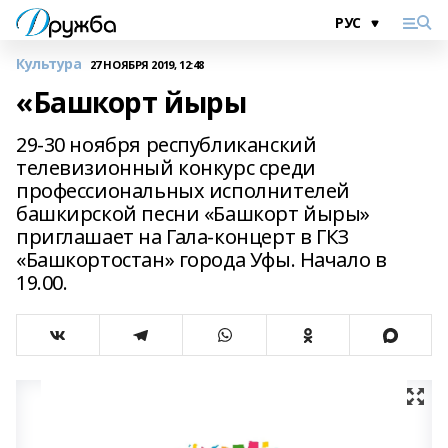
Культура
27 НОЯБРЯ 2019, 12:48
«Башкорт йыры
29-30 ноября республиканский
телевизионный конкурс среди
профессиональных исполнителей
башкирской песни «Башкорт йыры»
приглашает на Гала-концерт в ГКЗ
«Башкортостан» города Уфы. Начало в
19.00.