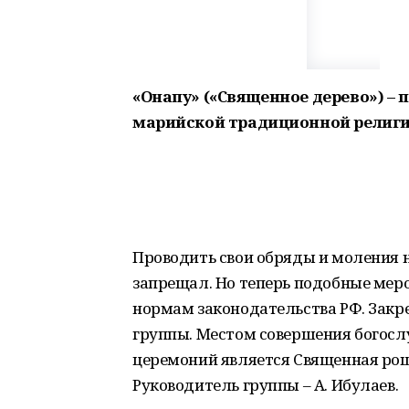
«Онапу» («Священное дерево») – 
марийской традиционной религи
Проводить свои обряды и моления на
запрещал. Но теперь подобные мер
нормам законодательства РФ. Закр
группы. Местом совершения богосл
церемоний является Священная р
Руководитель группы – А. Ибулаев.