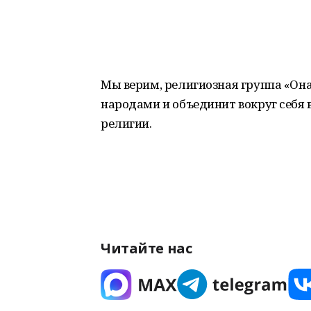
Мы верим, религиозная группа «Он
народами и объединит вокруг себя
религии.
Читайте нас