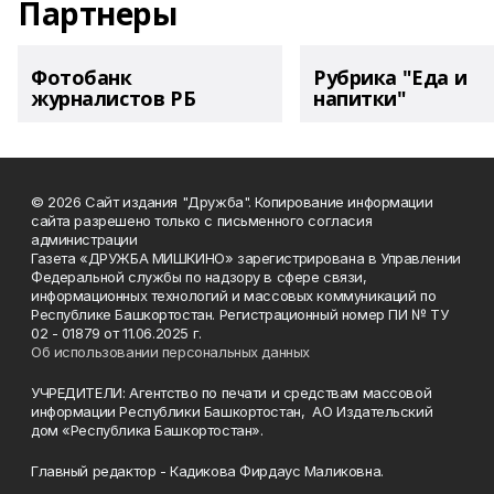
Партнеры
Фотобанк
Рубрика "Еда и
журналистов РБ
напитки"
© 2026 Сайт издания "Дружба". Копирование информации
сайта разрешено только с письменного согласия
администрации
Газета «ДРУЖБА МИШКИНО» зарегистрирована в Управлении
Федеральной службы по надзору в сфере связи,
информационных технологий и массовых коммуникаций по
Республике Башкортостан. Регистрационный номер ПИ № ТУ
02 - 01879 от 11.06.2025 г.
Об использовании персональных данных
УЧРЕДИТЕЛИ: Агентство по печати и средствам массовой
информации Республики Башкортостан, АО Издательский
дом «Республика Башкортостан».
Главный редактор - Кадикова Фирдаус Маликовна.