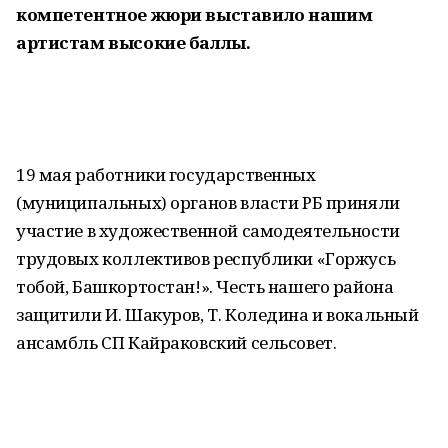
компетентное жюри выставило нашим
артистам высокие баллы.
19 мая работники государственных
(муниципальных) органов власти РБ приняли
участие в художественной самодеятельности
трудовых коллективов республики «Горжусь
тобой, Башкортостан!». Честь нашего района
защитили И. Шакуров, Т. Коледина и вокальный
ансамбль СП Кайраковский сельсовет.