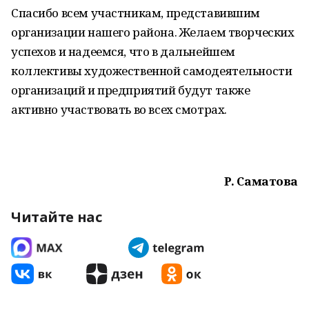
Спасибо всем участникам, представившим
организации нашего района. Желаем творческих
успехов и надеемся, что в дальнейшем
коллективы художественной самодеятельности
организаций и предприятий будут также
активно участвовать во всех смотрах.
Р. Саматова
Читайте нас