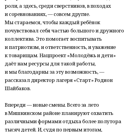
роли, а здесь, среди сверстников, в походах
и соревнованиях, — совсем другие.
Мы стараемся, чтобы каждый ребёнок
почувствовал себя частью большого и дружного
коллектива. Это помогает воспитывать
и патриотизм, и ответственность, и уважение
к товарищам. Нацпроект «Молодёжь и дети»
даёт нам ресурсы для такой работы,
и мы благодарны за эту возможность, —
рассказал директор лагеря «Старт» Родион
Шайбаков.
Впереди — новые смены. Всего за лето
в Мишкинском районе планируют охватить
различными формами отдыха более полутора
тысяч детей. И, судя по первым итогам,