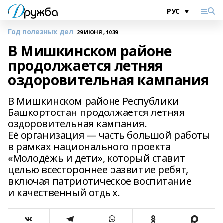
Год полезных дел
29 ИЮНЯ , 10:39
В Мишкинском районе
продолжается летняя
оздоровительная кампания
В Мишкинском районе Республики
Башкортостан продолжается летняя
оздоровительная кампания.
Её организация — часть большой работы
в рамках национального проекта
«Молодёжь и дети», который ставит
целью всестороннее развитие ребят,
включая патриотическое воспитание
и качественный отдых.