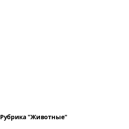
Рубрика "Животные"