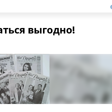
аться выгодно!