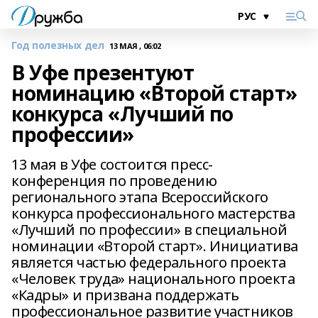
Год полезных дел
13 МАЯ , 06:02
В Уфе презентуют
номинацию «Второй старт»
конкурса «Лучший по
профессии»
13 мая в Уфе состоится пресс-
конференция по проведению
регионального этапа Всероссийского
конкурса профессионального мастерства
«Лучший по профессии» в специальной
номинации «Второй старт». Инициатива
является частью федерального проекта
«Человек труда» национального проекта
«Кадры» и призвана поддержать
профессиональное развитие участников