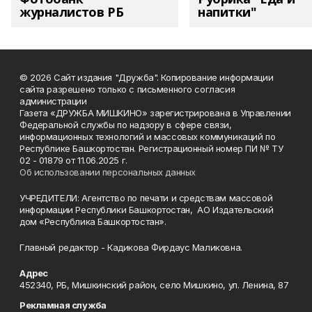
журналистов РБ
напитки"
© 2026 Сайт издания "Дружба". Копирование информации
сайта разрешено только с письменного согласия
администрации
Газета «ДРУЖБА МИШКИНО» зарегистрирована в Управлении
Федеральной службы по надзору в сфере связи,
информационных технологий и массовых коммуникаций по
Республике Башкортостан. Регистрационный номер ПИ № ТУ
02 - 01879 от 11.06.2025 г.
Об использовании персональных данных
УЧРЕДИТЕЛИ: Агентство по печати и средствам массовой
информации Республики Башкортостан, АО Издательский
дом «Республика Башкортостан».
Главный редактор - Кадикова Фирдаус Маликовна.
Адрес
452340, РБ, Мишкинский район, село Мишкино, ул. Ленина, 87
Рекламная служба