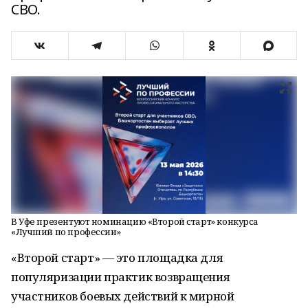
СВО.
В Уфе презентуют номинацию «Второй старт» конкурса
«Лучший по профессии»
«Второй старт» — это площадка для
популяризации практик возвращения
участников боевых действий к мирной