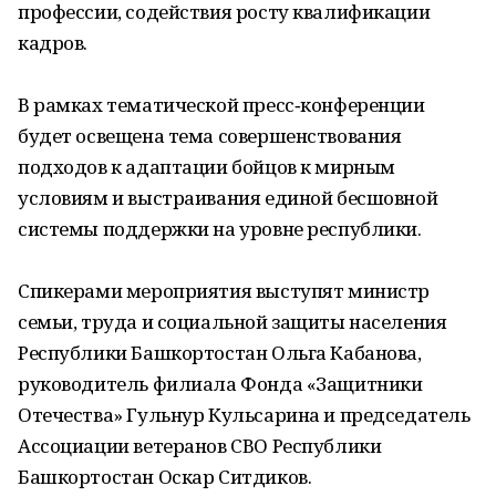
профессии, содействия росту квалификации
кадров.
В рамках тематической пресс‑конференции
будет освещена тема совершенствования
подходов к адаптации бойцов к мирным
условиям и выстраивания единой бесшовной
системы поддержки на уровне республики.
Спикерами мероприятия выступят министр
семьи, труда и социальной защиты населения
Республики Башкортостан Ольга Кабанова,
руководитель филиала Фонда «Защитники
Отечества» Гульнур Кульсарина и председатель
Ассоциации ветеранов СВО Республики
Башкортостан Оскар Ситдиков.