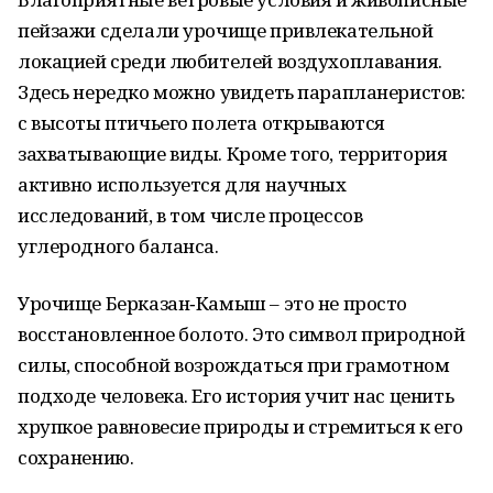
пейзажи сделали урочище привлекательной
локацией среди любителей воздухоплавания.
Здесь нередко можно увидеть парапланеристов:
с высоты птичьего полета открываются
захватывающие виды. Кроме того, территория
активно используется для научных
исследований, в том числе процессов
углеродного баланса.
Урочище Берказан‑Камыш – это не просто
восстановленное болото. Это символ природной
силы, способной возрождаться при грамотном
подходе человека. Его история учит нас ценить
хрупкое равновесие природы и стремиться к его
сохранению.