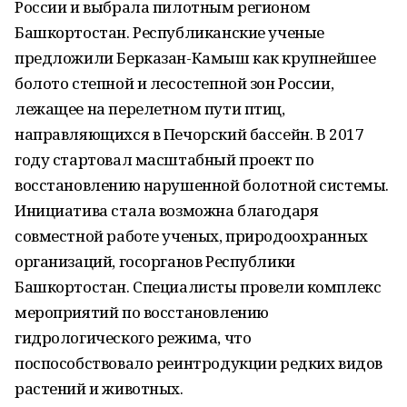
России и выбрала пилотным регионом
Башкортостан. Республиканские ученые
предложили Берказан-Камыш как крупнейшее
болото степной и лесостепной зон России,
лежащее на перелетном пути птиц,
направляющихся в Печорский бассейн. В 2017
году стартовал масштабный проект по
восстановлению нарушенной болотной системы.
Инициатива стала возможна благодаря
совместной работе ученых, природоохранных
организаций, госорганов Республики
Башкортостан. Специалисты провели комплекс
мероприятий по восстановлению
гидрологического режима, что
поспособствовало реинтродукции редких видов
растений и животных.