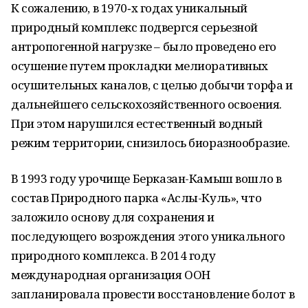
К сожалению, в 1970‑х годах уникальный
природный комплекс подвергся серьезной
антропогенной нагрузке – было проведено его
осушение путем прокладки мелиоративных
осушительных каналов, с целью добычи торфа и
дальнейшего сельскохозяйственного освоения.
При этом нарушился естественный водный
режим территории, снизилось биоразнообразие.
В 1993 году урочище Берказан-Камыш вошло в
состав Природного парка «Аслы-Куль», что
заложило основу для сохранения и
последующего возрождения этого уникального
природного комплекса. В 2014 году
международная организация ООН
запланировала провести восстановление болот в