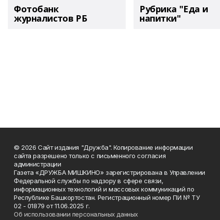
Фотобанк
Рубрика "Еда и
журналистов РБ
напитки"
© 2026 Сайт издания "Дружба". Копирование информации
сайта разрешено только с письменного согласия
администрации
Газета «ДРУЖБА МИШКИНО» зарегистрирована в Управлении
Федеральной службы по надзору в сфере связи,
информационных технологий и массовых коммуникаций по
Республике Башкортостан. Регистрационный номер ПИ № ТУ
02 - 01879 от 11.06.2025 г.
Об использовании персональных данных