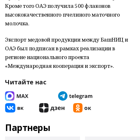
Кроме того ОАЭ получила 500 флаконов
высококачественного пчелиного маточного
молочка.
Экспорт медовой продукции между БашНИЦ и
ОАЭ был подписан в рамках реализации в
регионе национального проекта
«Международная кооперация и экспорт».
Читайте нас
Партнеры