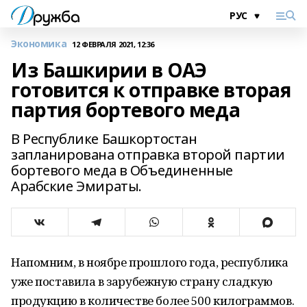
Экономика
12 ФЕВРАЛЯ 2021, 12:36
Из Башкирии в ОАЭ
готовится к отправке вторая
партия бортевого меда
В Республике Башкортостан
запланирована отправка второй партии
бортевого меда в Объединенные
Арабские Эмираты.
Напомним, в ноябре прошлого года, республика
уже поставила в зарубежную страну сладкую
продукцию в количестве более 500 килограммов.