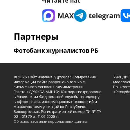
Читайте нас
Партнеры
Фотобанк журналистов РБ
© 2026 Сайт издания "Дружба". Копирование
УЧРЕДИТЕ
информации сайта разрешено только с
массово
письменного согласия администрации
Башкорто
Газета «ДРУЖБА МИШКИНО» зарегистрирована
«Республ
в Управлении Федеральной службы по надзору
в сфере связи, информационных технологий и
массовых коммуникаций по Республике
Башкортостан. Регистрационный номер ПИ № ТУ
02 - 01879 от 11.06.2025 г.
Об использовании персональных данных