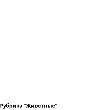
Рубрика "Животные"