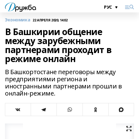
Экономика
22 АПРЕЛЯ 2020, 14:02
В Башкирии общение
между зарубежными
партнерами проходит в
режиме онлайн
В Башкортостане переговоры между
предприятиями региона и
иностранными партнерами прошли в
онлайн-режиме.