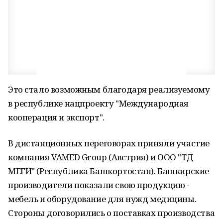
Это стало возможным благодаря реализуемому
в республике нацпроекту "Международная
кооперация и экспорт".
В дистанционных переговорах приняли участие
компания VAMED Group (Австрия) и ООО "ТД
МЕГИ" (Республика Башкортостан). Башкирские
производители показали свою продукцию -
мебель и оборудование для нужд медицины.
Стороны договорились о поставках производства