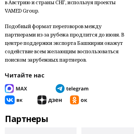
в Австрию и страны СНГ, используя проекты
VAMED Group.
Подобный формат переговоров между
партнерами из-за рубежа продлится до июня. В
центре поддержки экспорта Башкирии окажут
содействие всем желающим воспользоваться
поиском зарубежных партнеров.
Читайте нас
Партнеры