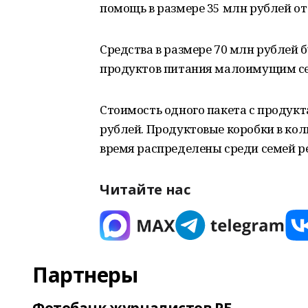
помощь в размере 35 млн рублей от
Средства в размере 70 млн рублей 
продуктов питания малоимущим се
Стоимость одного пакета с продукт
рублей. Продуктовые коробки в кол
время распределены среди семей р
Читайте нас
Партнеры