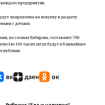
 каждого предприятия.
будут направлены на покупку и раздачу
мьям с детьми.
ами, по словам Хабирова, составляет 700
ичестве 100 тысяч штук будут в ближайшее
еспублики.