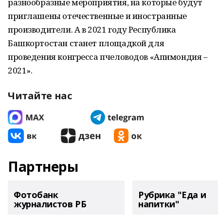
разнообразные мероприятия, на которые будут
приглашены отечественные и иностранные
производители. А в 2021 году Республика
Башкортостан станет площадкой для
проведения конгресса пчеловодов «Апимондия –
2021».
Читайте нас
Партнеры
Фотобанк
Рубрика "Еда и
журналистов РБ
напитки"