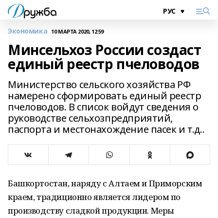
Экономика
10 МАРТА 2020, 12:59
Минсельхоз России создаст
единый реестр пчеловодов
Министерство сельского хозяйства РФ
намерено сформировать единый реестр
пчеловодов. В список войдут сведения о
руководстве сельхозпредприятий,
паспорта и местонахождение пасек и т.д..
Башкортостан, наряду с Алтаем и Приморским
краем, традиционно является лидером по
производству сладкой продукции. Меры