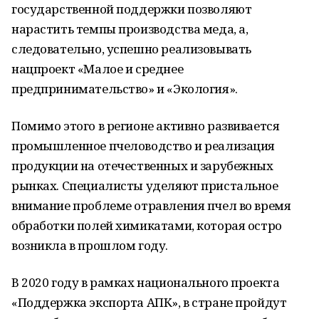
государственной поддержки позволяют
нарастить темпы производства меда, а,
следовательно, успешно реализовывать
нацпроект «Малое и среднее
предпринимательство» и «Экология».
Помимо этого в регионе активно развивается
промышленное пчеловодство и реализация
продукции на отечественных и зарубежных
рынках. Специалисты уделяют пристальное
внимание проблеме отравления пчел во время
обработки полей химикатами, которая остро
возникла в прошлом году.
В 2020 году в рамках национального проекта
«Поддержка экспорта АПК», в стране пройдут