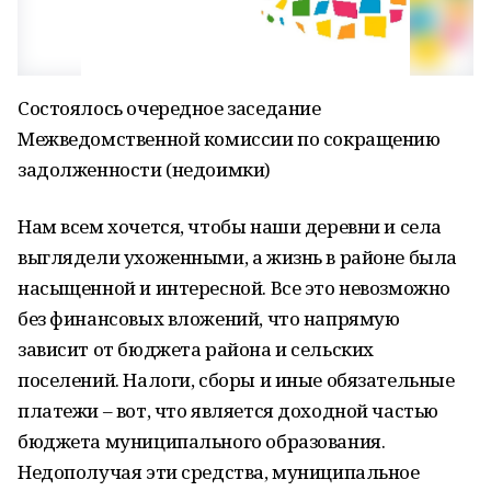
Состоялось очередное заседание
Межведомственной комиссии по сокращению
задолженности (недоимки)
Нам всем хочется, чтобы наши деревни и села
выглядели ухоженными, а жизнь в районе была
насыщенной и интересной. Все это невозможно
без финансовых вложений, что напрямую
зависит от бюджета района и сельских
поселений. Налоги, сборы и иные обязательные
платежи – вот, что является доходной частью
бюджета муниципального образования.
Недополучая эти средства, муниципальное