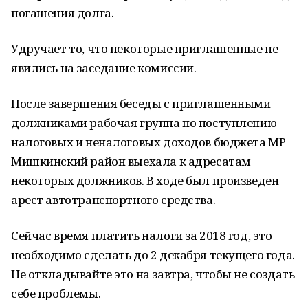
погашения долга.
Удручает то, что некоторые приглашенные не
явились на заседание комиссии.
После завершения беседы с приглашенными
должниками рабочая группа по поступлению
налоговых и неналоговых доходов бюджета МР
Мишкинский район выехала к адресатам
некоторых должников. В ходе был произведен
арест автотранспортного средства.
Сейчас время платить налоги за 2018 год, это
необходимо сделать до 2 декабря текущего года.
Не откладывайте это на завтра, чтобы не создать
себе проблемы.