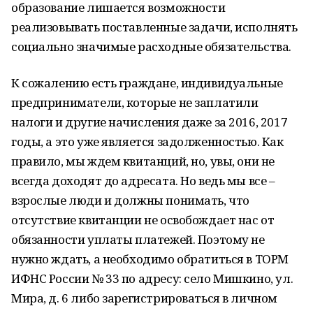
образование лишается возможности
реализовывать поставленные задачи, исполнять
социально значимые расходные обязательства.
К сожалению есть граждане, индивидуальные
предприниматели, которые не заплатили
налоги и другие начисления даже за 2016, 2017
годы, а это уже является задолженностью. Как
правило, мы ждем квитанций, но, увы, они не
всегда доходят до адресата. Но ведь мы все –
взрослые люди и должны понимать, что
отсутствие квитанции не освобождает нас от
обязанности уплаты платежей. Поэтому не
нужно ждать, а необходимо обратиться в ТОРМ
ИФНС России № 33 по адресу: село Мишкино, ул.
Мира, д. 6 либо зарегистрироваться в личном