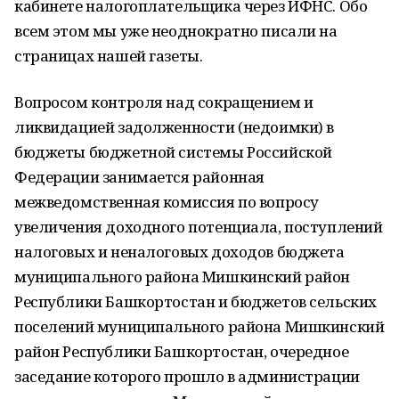
кабинете налогоплательщика через ИФНС. Обо
всем этом мы уже неоднократно писали на
страницах нашей газеты.
Вопросом контроля над сокращением и
ликвидацией задолженности (недоимки) в
бюджеты бюджетной системы Российской
Федерации занимается районная
межведомственная комиссия по вопросу
увеличения доходного потенциала, поступлений
налоговых и неналоговых доходов бюджета
муниципального района Мишкинский район
Республики Башкортостан и бюджетов сельских
поселений муниципального района Мишкинский
район Республики Башкортостан, очередное
заседание которого прошло в администрации