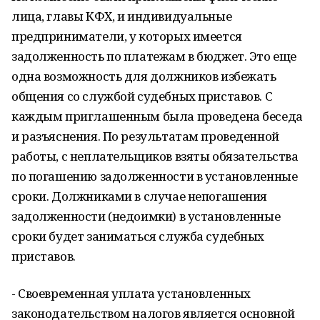
лица, главы КФХ, и индивидуальные
предприниматели, у которых имеется
задолженность по платежам в бюджет. Это еще
одна возможность для должников избежать
общения со службой судебных приставов. С
каждым приглашенным была проведена беседа
и разъяснения. По результатам проведенной
работы, с неплательщиков взяты обязательства
по погашению задолженности в установленные
сроки. Должниками в случае непогашения
задолженности (недоимки) в установленные
сроки будет заниматься служба судебных
приставов.
- Своевременная уплата установленных
законодательством налогов является основной