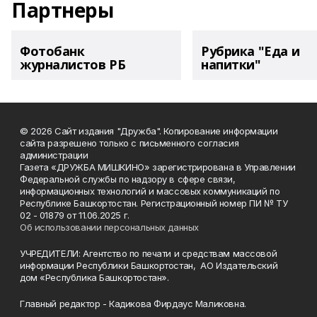
Партнеры
Фотобанк
Рубрика "Еда и
журналистов РБ
напитки"
© 2026 Сайт издания "Дружба". Копирование информации
сайта разрешено только с письменного согласия
администрации
Газета «ДРУЖБА МИШКИНО» зарегистрирована в Управлении
Федеральной службы по надзору в сфере связи,
информационных технологий и массовых коммуникаций по
Республике Башкортостан. Регистрационный номер ПИ № ТУ
02 - 01879 от 11.06.2025 г.
Об использовании персональных данных
УЧРЕДИТЕЛИ: Агентство по печати и средствам массовой
информации Республики Башкортостан, АО Издательский
дом «Республика Башкортостан».
Главный редактор - Кадикова Фирдаус Маликовна.