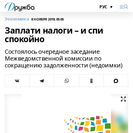
Экономика
8 НОЯБРЯ 2019, 05:00
Заплати налоги – и спи
спокойно
Состоялось очередное заседание
Межведомственной комиссии по
сокращению задолженности (недоимки)