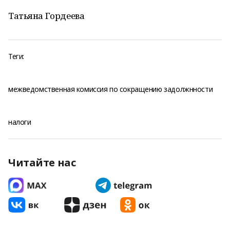
Татьяна Гордеева
Теги:
межведомственная комиссия по сокращению задолжнности
налоги
Читайте нас