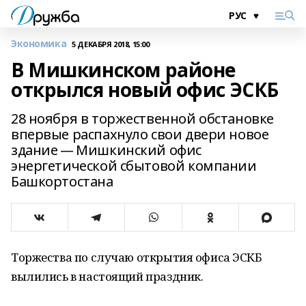
Экономика
5 ДЕКАБРЯ 2018, 15:00
В Мишкинском районе
открылся новый офис ЭСКБ
28 ноября в торжественной обстановке
впервые распахнуло свои двери новое
здание — Мишкинский офис
энергетической сбытовой компании
Башкортостана
Торжества по случаю открытия офиса ЭСКБ
вылились в настоящий праздник.