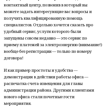
контактный центр, позвонив в который вы
можете задать интересующие вас вопросы и
получить квалифицированную помощь
специалистов. Отдельно хочется сказать про
удобный сервис, услуги которого были
запущены совсем недавно — это сервис по
приему платежей за электроэнергию (внимание!)
вообще без регистрации — только по номеру
договора!
И как пример простоты и удобства —
демонстрация в действии работы офиса —
распечатка счета-извещения для главы
администрации района. Другими клиентами
нового офиса стали почетные гости
мероприятия.