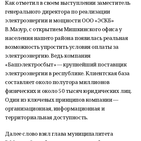
Как отметил в своем выступлении заместитель
генерального директора по реализации
электроэнергии и мощности ООО «ЭСКБ»
В. Мазур, с открытием Мишкинского офиса у
населения нашего района появилась реальная
возможность упростить условия оплаты за
электроэнергию. Ведь компания
«Башэлектросбыт» — крупнейший поставщик
электроэнергии в республике. Клиентская база
составляет около полутора миллионов
физических и около 50 тысяч юридических лиц.
Один из ключевых принципов компании —
организационная, информационная и
территориальная доступность.
Далее слово взял глава муниципалитета