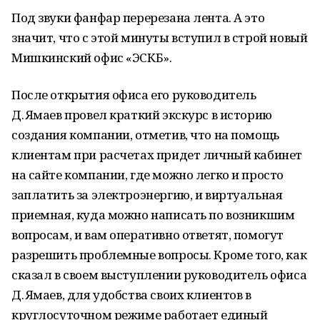
Под звуки фанфар перерезана лента. А это
значит, что с этой минуты вступил в строй новый
Мишкинский офис «ЭСКБ».
После открытия офиса его руководитель
Д. Ямаев провел краткий экскурс в историю
создания компании, отметив, что на помощь
клиентам при расчетах придет личный кабинет
на сайте компании, где можно легко и просто
заплатить за электроэнергию, и виртуальная
приемная, куда можно написать по возникшим
вопросам, и вам оперативно ответят, помогут
разрешить проблемные вопросы. Кроме того, как
сказал в своем выступлении руководитель офиса
Д. Ямаев, для удобства своих клиентов в
круглосуточном режиме работает единый