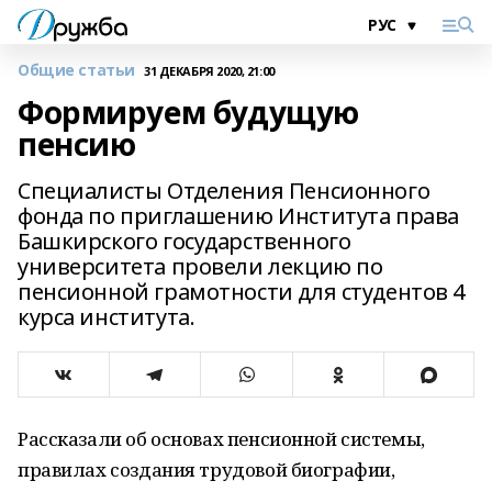
Общие статьи
31 ДЕКАБРЯ 2020, 21:00
Формируем будущую
пенсию
Специалисты Отделения Пенсионного
фонда по приглашению Института права
Башкирского государственного
университета провели лекцию по
пенсионной грамотности для студентов 4
курса института.
Рассказали об основах пенсионной системы,
правилах создания трудовой биографии,