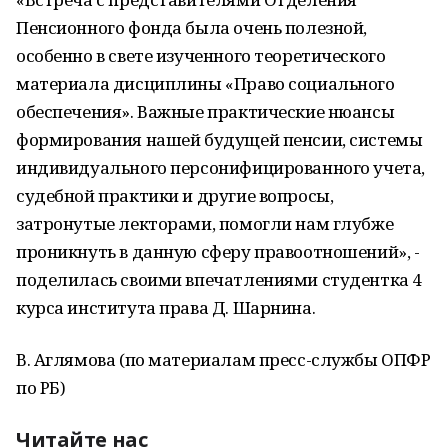
Пенсионного фонда была очень полезной,
особенно в свете изученного теоретического
материала дисциплины «Право социального
обеспечения». Важные практические нюансы
формирования нашей будущей пенсии, системы
индивидуального персонифицированного учета,
судебной практики и другие вопросы,
затронутые лекторами, помогли нам глубже
проникнуть в данную сферу правоотношений», -
поделилась своими впечатлениями студентка 4
курса института права Д. Шарнина.
В. Аглямова (по материалам пресс-службы ОПФР
по РБ)
Читайте нас