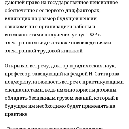
дающей право на государственное пенсионное
обеспечение с ее первого дня; факторах,
влияющих на размер будущей пенсии,
ознакомили с организацией работы и
возможностями получения услуг ПФР в
электронном виде, а также нововведениями –
электронной трудовой книжкой.
Открывая встречу, доктор юридических наук,
профессор, заведующий кафедрой Н. Саттарова
подчеркнула важность встреч с практикующими
специалистами, ведь именно юристы должны
обладать бесценным грузом знаний, который в
будущем им необходимо будет применять на
практике.
«Встреча с представителями Отделения