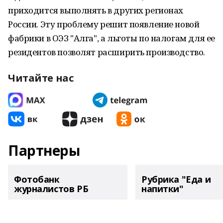
приходится выполнять в других регионах
России. Эту проблему решит появление новой
фабрики в ОЭЗ "Алга", а льготы по налогам для ее
резидентов позволят расширить производство.
Читайте нас
Партнеры
Фотобанк
Рубрика "Еда и
журналистов РБ
напитки"