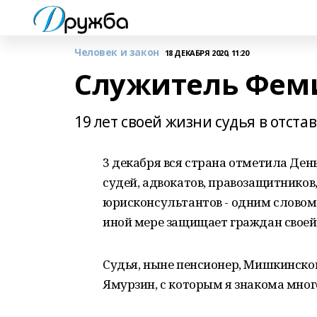
Человек и закон
18 ДЕКАБРЯ 2020, 11:20
Служитель Фем
19 лет своей жизни судья в отст
3 декабря вся страна отметила Ден
судей, адвокатов, правозащитников,
юрисконсультантов - одним словом, т
иной мере защищает граждан своей
Судья, ныне пенсионер, Мишкинско
Ямурзин, с которым я знакома много