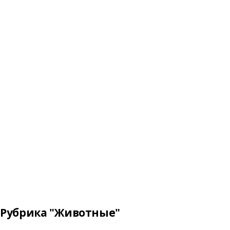
Рубрика "Животные"