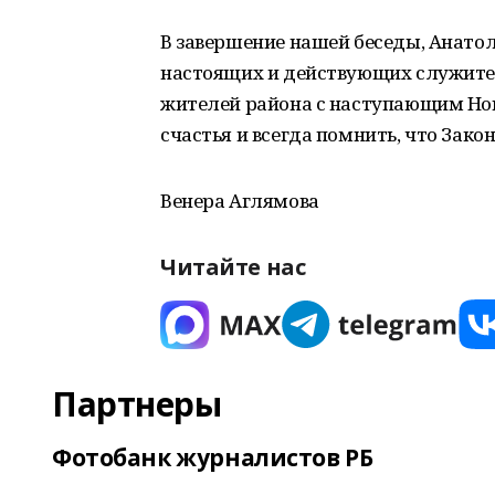
В завершение нашей беседы, Анато
настоящих и действующих служит
жителей района с наступающим Но
счастья и всегда помнить, что Зако
Венера Аглямова
Читайте нас
Партнеры
Фотобанк журналистов РБ