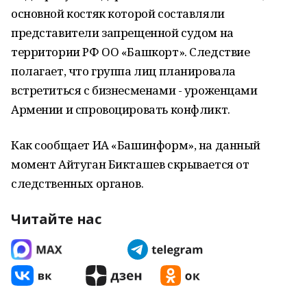
основной костяк которой составляли
представители запрещенной судом на
территории РФ ОО «Башкорт». Следствие
полагает, что группа лиц планировала
встретиться с бизнесменами - уроженцами
Армении и спровоцировать конфликт.
Как сообщает ИА «Башинформ», на данный
момент Айтуган Бикташев скрывается от
следственных органов.
Читайте нас