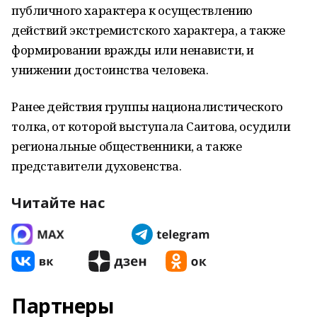
публичного характера к осуществлению
действий экстремистского характера, а также
формировании вражды или ненависти, и
унижении достоинства человека.
Ранее действия группы националистического
толка, от которой выступала Саитова, осудили
региональные общественники, а также
представители духовенства.
Читайте нас
Партнеры