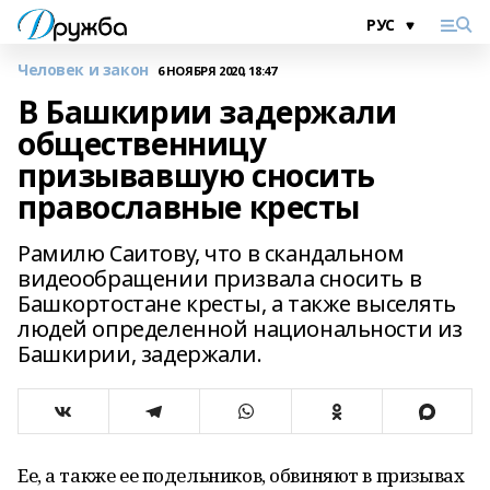
Человек и закон
6 НОЯБРЯ 2020, 18:47
В Башкирии задержали
общественницу
призывавшую сносить
православные кресты
Рамилю Саитову, что в скандальном
видеообращении призвала сносить в
Башкортостане кресты, а также выселять
людей определенной национальности из
Башкирии, задержали.
Ее, а также ее подельников, обвиняют в призывах