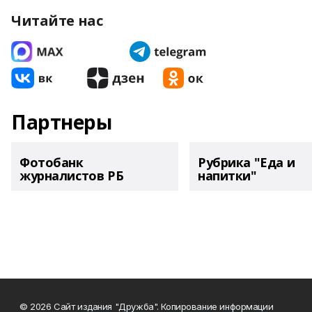
Читайте нас
Партнеры
Фотобанк
Рубрика "Еда и
журналистов РБ
напитки"
© 2026 Сайт издания "Дружба". Копирование информации