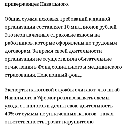
приверженцев Навального.
Общая сумма исковых требований к данной
организации составляет 10 миллионов рублей.
Это неоплаченные страховые взносы на
работников, которые оформлены по трудовым
договорам. За время своей деятельности
организация не осуществляла обязательные
отчисления в Фонд социального и медицинского
страхования, Пенсионный фонд.
Эксперты налоговой службы считают, что штаб
Навального в Уфе мог реализовывать схемы
ухода от налогов и делил свою деятельность.
40% от суммы не уплаченных налогов - такая
ответственность грозит нарушителю.