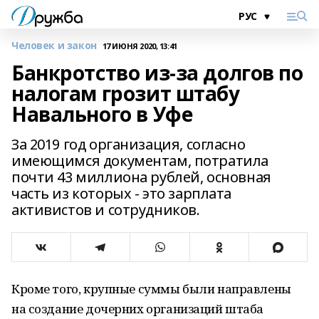
Человек и закон
17 ИЮНЯ 2020, 13:41
Банкротство из-за долгов по
налогам грозит штабу
Навального в Уфе
За 2019 год организация, согласно
имеющимся документам, потратила
почти 43 миллиона рублей, основная
часть из которых - это зарплата
активистов и сотрудников.
Кроме того, крупные суммы были направлены
на создание дочерних организаций штаба