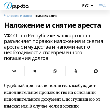
Человек и закон
8 МАЯ 2020, 08:15
Наложение и снятие ареста
УФССП по Республике Башкортостан
разъясняет порядок наложения и снятия
ареста с имущества и напоминает о
необходимости своевременного
погашения долгов
Судебный пристав-исполнитель возбуждает
исполнительное производство на основании
исполнительного документа, поступившего от
взыскателя. В случае, если должник