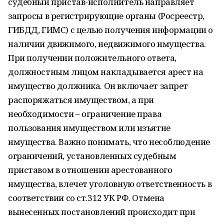
судебный пристав-исполнитель направляет
запросы в регистрирующие органы (Росреестр,
ГИБДД, ГИМС) с целью получения информации о
наличии движимого, недвижимого имущества.
При получении положительного ответа,
должностным лицом накладывается арест на
имущество должника. Он включает запрет
распоряжаться имуществом, а при
необходимости – ограничение права
пользования имуществом или изъятие
имущества. Важно понимать, что несоблюдение
ограничений, установленных судебным
приставом в отношении арестованного
имущества, влечет уголовную ответственность в
соответствии со ст.312 УК РФ. Отмена
вынесенных постановлений происходит при