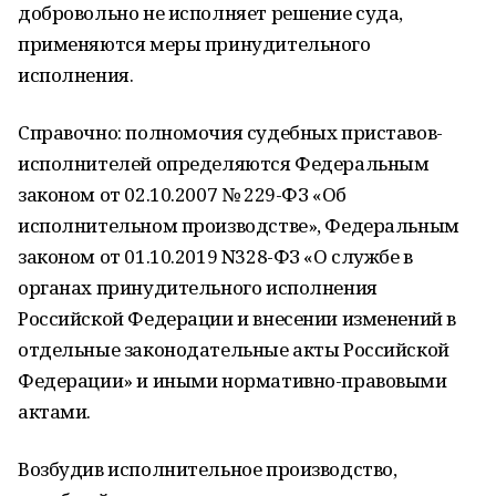
добровольно не исполняет решение суда,
применяются меры принудительного
исполнения.
Справочно: полномочия судебных приставов-
исполнителей определяются Федеральным
законом от 02.10.2007 № 229-ФЗ «Об
исполнительном производстве», Федеральным
законом от 01.10.2019 N328-ФЗ «О службе в
органах принудительного исполнения
Российской Федерации и внесении изменений в
отдельные законодательные акты Российской
Федерации» и иными нормативно-правовыми
актами.
Возбудив исполнительное производство,