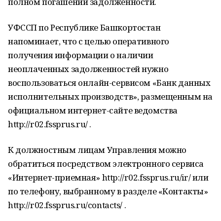
полном погашении задолженности.
УФССП по Республике Башкортостан
напоминает, что с целью оперативного
получения информации о наличии
неоплаченных задолженностей нужно
воспользоваться онлайн-сервисом «Банк данных
исполнительных производств», размещенным на
официальном интернет-сайте ведомства
http://r02.fssprus.ru/ .
К должностным лицам Управления можно
обратиться посредством электронного сервиса
«Интернет-приемная» http://r02.fssprus.ru/ir/ или
по телефону, выбранному в разделе «Контакты»
http://r02.fssprus.ru/contacts/ .