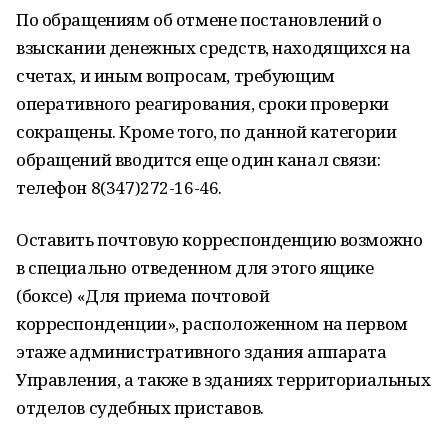
По обращениям об отмене постановлений о
взыскании денежных средств, находящихся на
счетах, и иным вопросам, требующим
оперативного реагирования, сроки проверки
сокращены. Кроме того, по данной категории
обращений вводится еще один канал связи:
телефон 8(347)272-16-46.
Оставить почтовую корреспонденцию возможно
в специально отведенном для этого ящике
(боксе) «Для приема почтовой
корреспонденции», расположенном на первом
этаже административного здания аппарата
Управления, а также в зданиях территориальных
отделов судебных приставов.