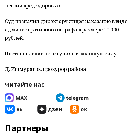
легкий вред здоровью.
Суд назначил директору лицея наказание в виде
административного штрафа в размере 10 000
рублей.
Постановление не вступило в законную силу.
Д. Ишмуратов, прокурор района
Читайте нас
Партнеры