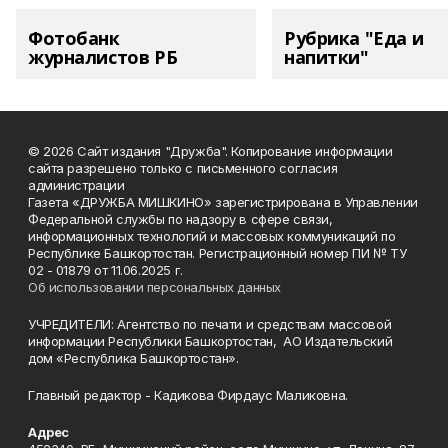
Фотобанк
Рубрика "Еда и
журналистов РБ
напитки"
© 2026 Сайт издания "Дружба". Копирование информации
сайта разрешено только с письменного согласия
администрации
Газета «ДРУЖБА МИШКИНО» зарегистрирована в Управлении
Федеральной службы по надзору в сфере связи,
информационных технологий и массовых коммуникаций по
Республике Башкортостан. Регистрационный номер ПИ № ТУ
02 - 01879 от 11.06.2025 г.
Об использовании персональных данных
УЧРЕДИТЕЛИ: Агентство по печати и средствам массовой
информации Республики Башкортостан, АО Издательский
дом «Республика Башкортостан».
Главный редактор - Кадикова Фирдаус Маликовна.
Адрес