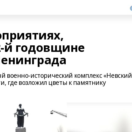
оприятиях,
-й годовщине
Ленинграда
й военно-исторический комплекс «Невский
и, где возложил цветы к памятнику