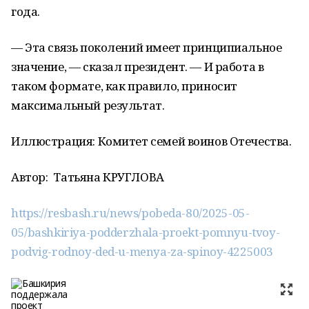
года.
— Эта связь поколений имеет принципиальное
значение, — сказал президент. — И работа в
таком формате, как правило, приносит
максимальный результат.
Иллюстрация: Комитет семей воинов Отечества.
Автор:
Татьяна КРУГЛОВА
https://resbash.ru/news/pobeda-80/2025-05-
05/bashkiriya-podderzhala-proekt-pomnyu-tvoy-
podvig-rodnoy-ded-u-menya-za-spinoy-4225003