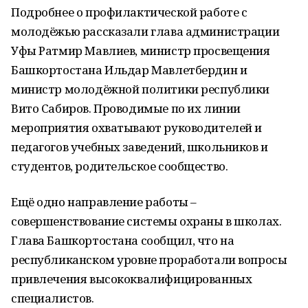
Подробнее о профилактической работе с
молодёжью рассказали глава администрации
Уфы Ратмир Мавлиев, министр просвещения
Башкортостана Ильдар Мавлетбердин и
министр молодёжной политики республики
Вито Сабиров. Проводимые по их линии
мероприятия охватывают руководителей и
педагогов учебных заведений, школьников и
студентов, родительское сообщество.
Ещё одно направление работы –
совершенствование системы охраны в школах.
Глава Башкортостана сообщил, что на
республиканском уровне проработали вопросы
привлечения высококвалифицированных
специалистов.