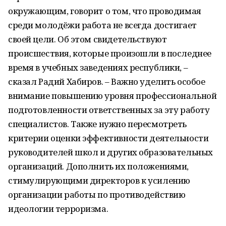
окружающим, говорит о том, что проводимая
среди молодёжи работа не всегда достигает
своей цели. Об этом свидетельствуют
происшествия, которые произошли в последнее
время в учебных заведениях республики, –
сказал Радий Хабиров. – Важно уделить особое
внимание повышению уровня профессиональной
подготовленности ответственных за эту работу
специалистов. Также нужно пересмотреть
критерии оценки эффективности деятельности
руководителей школ и других образовательных
организаций. Дополнить их положениями,
стимулирующими директоров к усилению
организации работы по противодействию
идеологии терроризма.