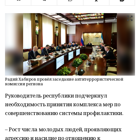
Радий Хабиров провёл заседание антитеррористической
комиссии региона
Руководитель республики подчеркнул
необходимость принятия комплекса мер по
совершенствованию системы профилактики.
– Рост числа молодых людей, проявляющих
агрессию и насилие по отношению к