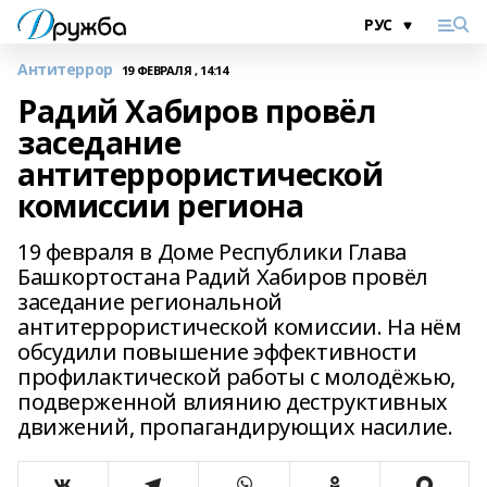
Антитеррор
19 ФЕВРАЛЯ , 14:14
Радий Хабиров провёл
заседание
антитеррористической
комиссии региона
19 февраля в Доме Республики Глава
Башкортостана Радий Хабиров провёл
заседание региональной
антитеррористической комиссии. На нём
обсудили повышение эффективности
профилактической работы с молодёжью,
подверженной влиянию деструктивных
движений, пропагандирующих насилие.